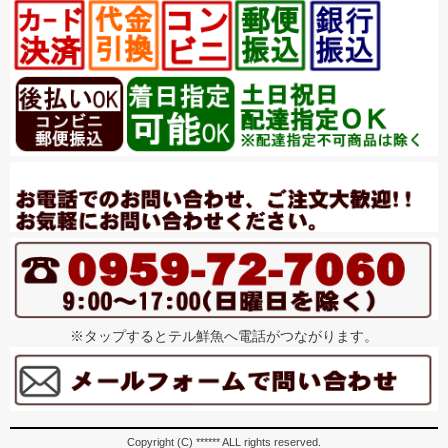
※タップするとテル鮮魚へ電話がつながります。
Copyright (C) ****** ALL rights reserved.