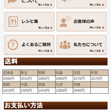
北海道
東北
関東
信越
北陸
中部
2940円
2010円
1800円
1800円
1570円
1570円
関西
中国
四国
九州
沖縄
1410円
1300円
1410円
1300円
2940円