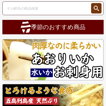
季節のおすすめ商品