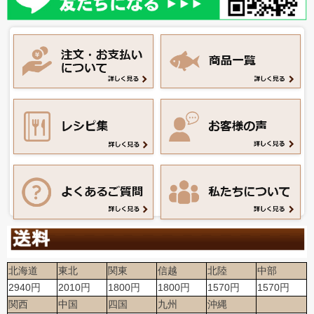
北海道
東北
関東
信越
北陸
中部
2940円
2010円
1800円
1800円
1570円
1570円
関西
中国
四国
九州
沖縄