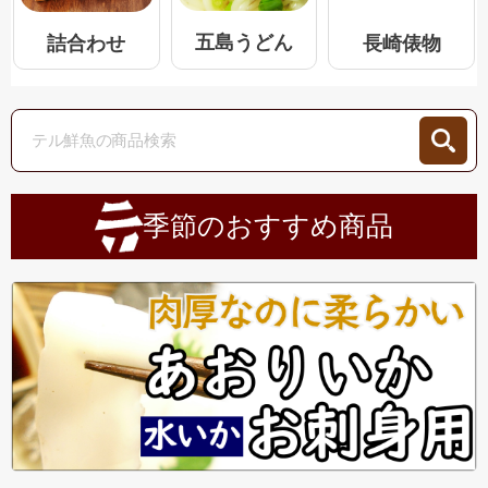
五島うどん
詰合わせ
長崎俵物
季節のおすすめ商品