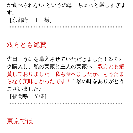
か食べられない というのは、ちょっと厳しすぎま
す。
［京都府 Ｉ 様］
双方とも絶賛
先日、うにを購入させていただきました！2パッ
ク購入し、私の実家と主人の実家へ。
双方とも絶
賛しておりました。私も食べましたが、もうたま
らなく美味しかったです！
自然の味をありがとう
ございました♪
［福岡県 Ｙ様］
東京では