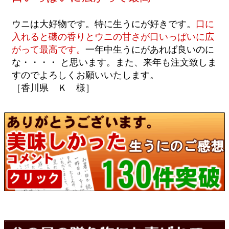
ウニは大好物です。特に生うにが好きです。
口に
入れると磯の香りとウニの甘さが口いっぱいに広
がって最高です。
一年中生うにがあれば良いのに
な・・・・ と思います。また、来年も注文致しま
すのでよろしくお願いいたします。
［香川県 Ｋ 様］