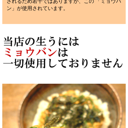
されるため若干ではありますが、この 「ミョウバ
ン」が使用されています。