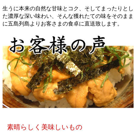
生うに本来の自然な甘味とコク、そしてまったりとし
た濃厚な深い味わい、そんな獲れたての味をそのまま
に五島列島よりお客さまの食卓に直送致します。
素晴らしく美味しいもの