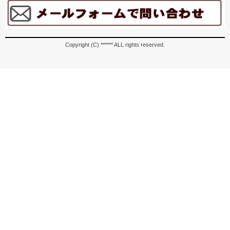
Copyright (C) ****** ALL rights reserved.