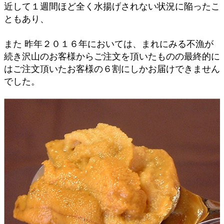
近して１週間ほど全く水揚げされない状況に陥ったこ
ともあり、
また 昨年２０１６年においては、まれにみる不漁が
続き沢山のお客様からご注文を頂いたものの最終的に
はご注文頂いたお客様の６割にしかお届けできません
でした。