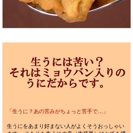
「生うに？あの苦みがちょっと苦手で…」
生うにをあまり好まない人がよくそうおっしゃい