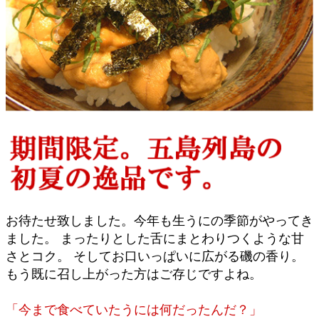
お待たせ致しました。今年も生うにの季節がやってき
ました。 まったりとした舌にまとわりつくような甘
さとコク。 そしてお口いっぱいに広がる磯の香り。
もう既に召し上がった方はご存じですよね。
「今まで食べていたうには何だったんだ？」