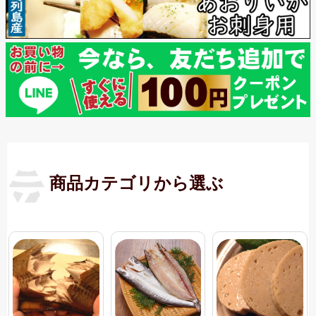
商品カテゴリから選ぶ