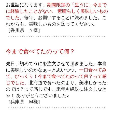
お世話になります。
期間限定の「生うに」今まで
に経験したことがない、 素晴らしく美味しいもの
でした。
毎年、お願いすることに決めました。こ
れからも、美味しいものを送ってください。
［香川県 Ｎ様］
今まで食べてたのって何？
先日、初めてうにを注文させて頂きました。本当
に美味しいのかなぁ～と思いつつ、
一口食べてみ
て、びっくり！今まで食べてたのって何？って感
じでした。
北海道で食べたのより、美味しかった
のでは？って感じです。来年も絶対に注文しなき
ゃ！ ありがとうございました♪
［兵庫県 Ｍ様］