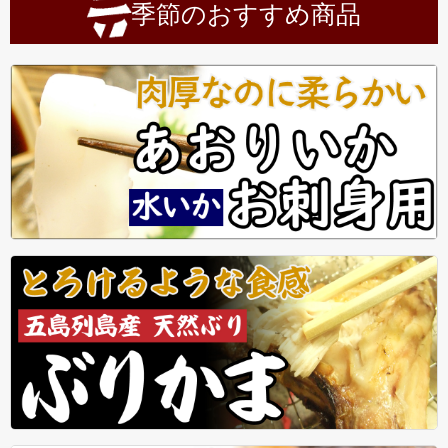
季節のおすすめ商品