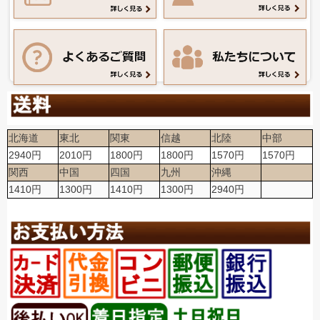
北海道
東北
関東
信越
北陸
中部
2940円
2010円
1800円
1800円
1570円
1570円
関西
中国
四国
九州
沖縄
1410円
1300円
1410円
1300円
2940円