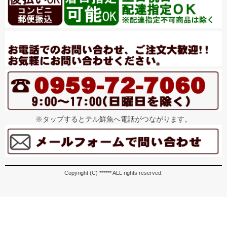
※タップするとテル鮮魚へ電話がつながります。
Copyright (C) ****** ALL rights reserved.