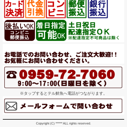
※タップするとテル鮮魚へ電話がつながります。
Copyright (C) ****** ALL rights reserved.