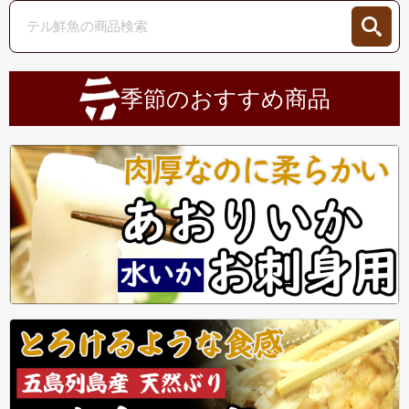
季節のおすすめ商品