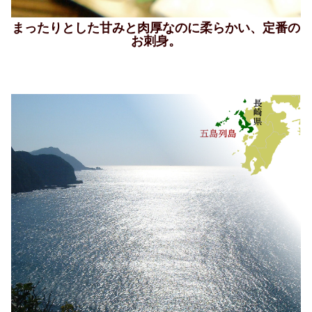
まったりとした甘みと肉厚なのに柔らかい、定番の
お刺身。