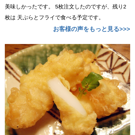
美味しかったです。 5枚注文したのですが、残り2
枚は 天ぷらとフライで食べる予定です。
お客様の声をもっと見る>>>