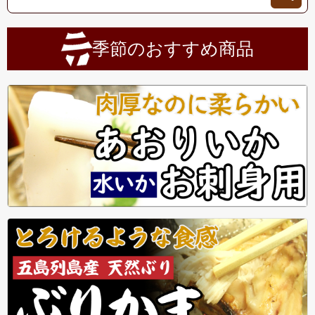
季節のおすすめ商品