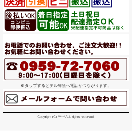
※タップするとテル鮮魚へ電話がつながります。
Copyright (C) ****** ALL rights reserved.