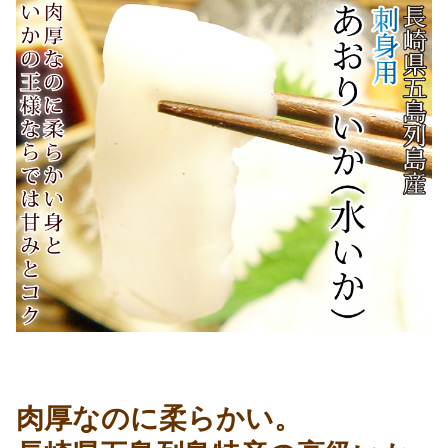
肉厚なのに柔らかい。