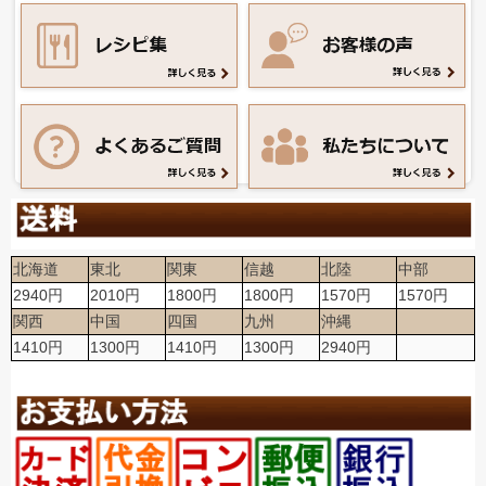
北海道
東北
関東
信越
北陸
中部
2940円
2010円
1800円
1800円
1570円
1570円
関西
中国
四国
九州
沖縄
1410円
1300円
1410円
1300円
2940円