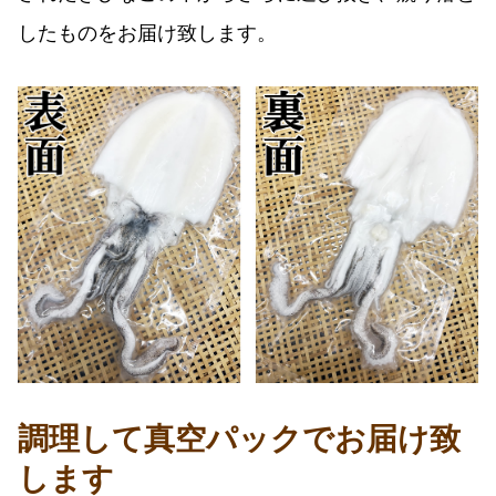
したものをお届け致します。
調理して真空パックでお届け致
します