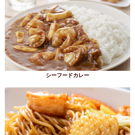
シーフードカレー