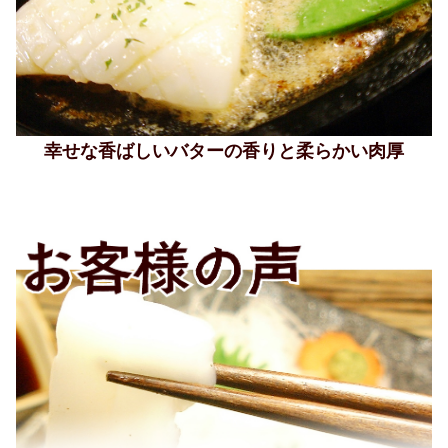
幸せな香ばしいバターの香りと柔らかい肉厚