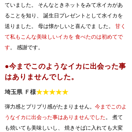
ていました。 そんなときネットをみて水イカがあ
ることを知り、 誕生日プレゼントとして水イカを
送りました。 母は懐かしいと喜んでま した。
甘く
て私もこんな美味しいイカを 食べたのは初めてで
す
。 感謝です。
●今までこのようなイカに出会った事
はありませんでした。
★★★★★
埼玉県 Ｆ様
弾力感とプリプリ感がたまりません。
今までこのよ
うなイカに出会った事はありませんでした
。 煮て
も焼いても美味しいし、 焼きそばに入れても大変