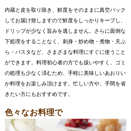
内蔵と皮を取り除き、鮮度をそのままに真空パック
してお届け致しますので鮮度をしっかりキープし、
ドリップが少なく旨みを逃しません。さらに面倒な
下処理をすることなく、刺身・炒め物・煮物・天ぷ
ら・パスタなど、さまざまな料理にすぐに使うこと
ができます。料理初心者の方でも扱いやすく、ゴミ
の処理も少なく済むため、手軽に美味しいあおりい
か料理をお楽しみ頂けます。忙しい方や、手間を省
きたい方にもおすすめです。
色々なお料理で