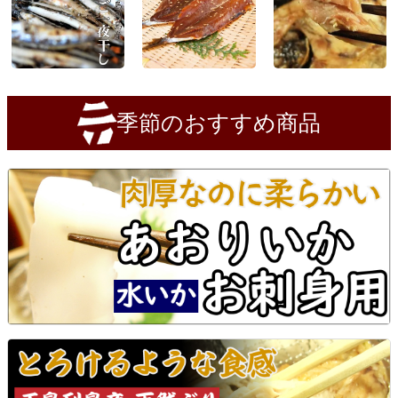
季節のおすすめ商品