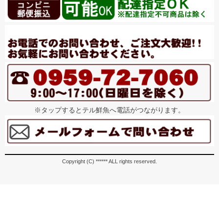
※タップするとテル鮮魚へ電話がつながります。
Copyright (C) ****** ALL rights reserved.