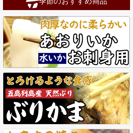
季節のおすすめ商品