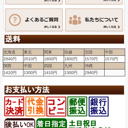
北海道
東北
関東
信越
北陸
中部
2940円
2010円
1800円
1800円
1570円
1570円
関西
中国
四国
九州
沖縄
1410円
1300円
1410円
1300円
2940円