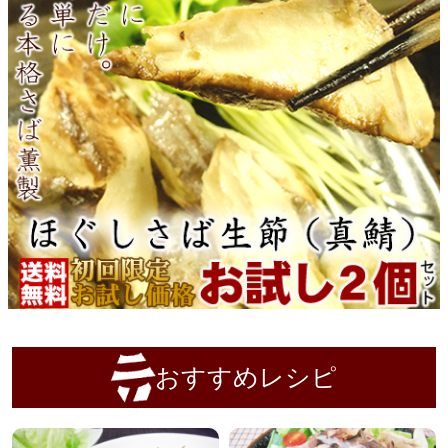
おすすめレシピ