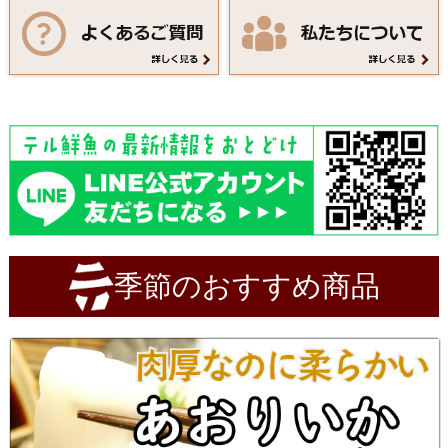
季節のおすすめ商品