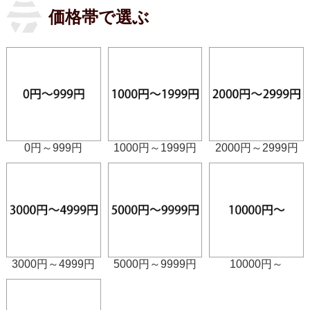
価格帯で選ぶ
0円～999円
1000円～1999円
2000円～2999円
3000円～4999円
5000円～9999円
10000円～