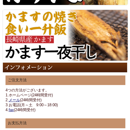
ご注文方法
4つの方法がございます。
1.ホームページ(24時間受付)
2.
メール
(24時間受付)
3.お電話(月～土 9:00～18:00)
4.
fax
(24時間受付)
お支払方法