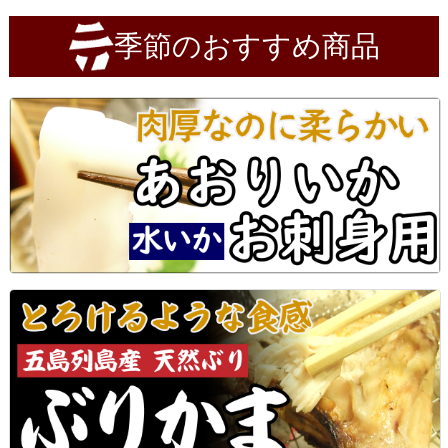
季節のおすすめ商品