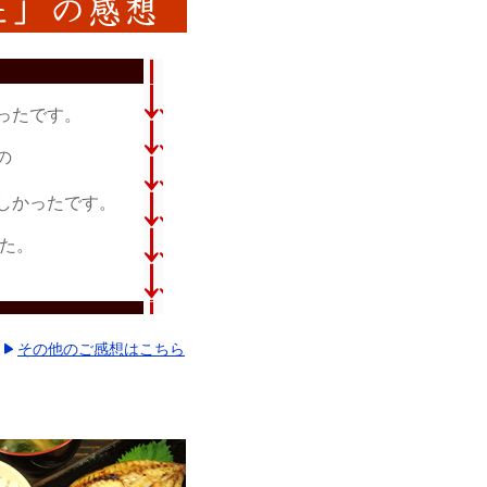
その他のご感想はこちら