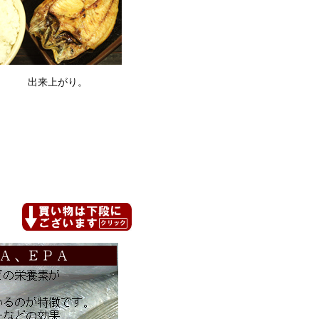
出来上がり。