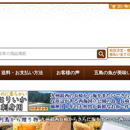
送料・お支払い方法
お客様の声
五島の魚が美味