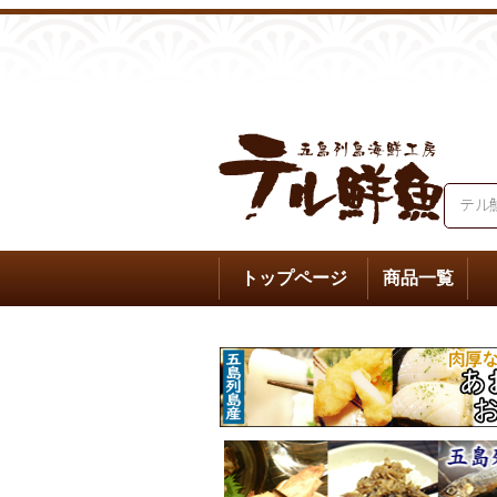
トップページ
商品一覧