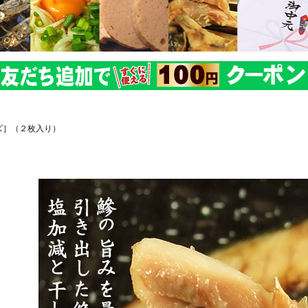
ズ］（２枚入り）