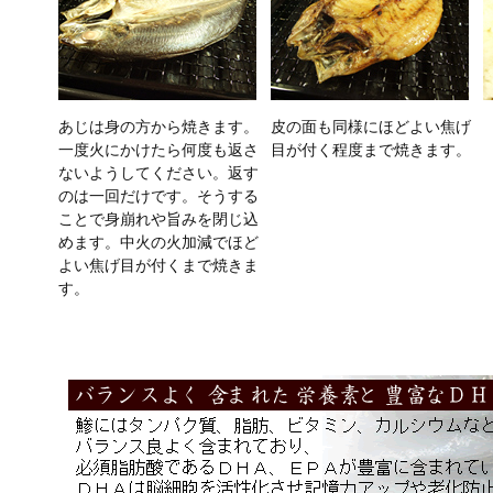
あじは身の方から焼きます。
皮の面も同様にほどよい焦げ
一度火にかけたら何度も返さ
目が付く程度まで焼きます。
ないようしてください。返す
のは一回だけです。そうする
ことで身崩れや旨みを閉じ込
めます。中火の火加減でほど
よい焦げ目が付くまで焼きま
す。