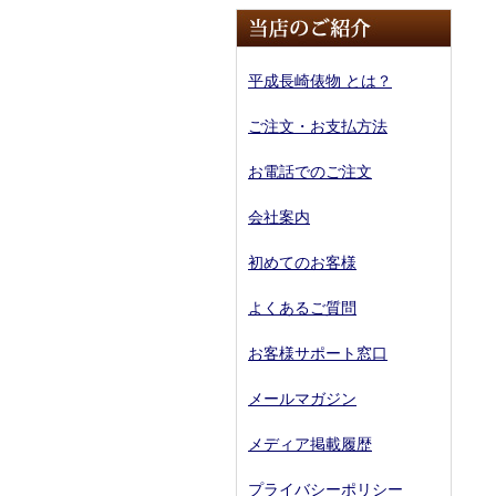
平成長崎俵物 とは？
ご注文・お支払方法
お電話でのご注文
会社案内
初めてのお客様
よくあるご質問
お客様サポート窓口
メールマガジン
メディア掲載履歴
プライバシーポリシー