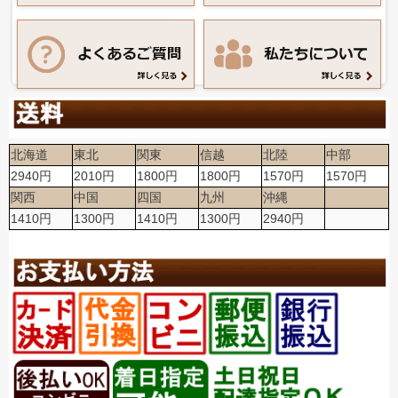
北海道
東北
関東
信越
北陸
中部
2940円
2010円
1800円
1800円
1570円
1570円
関西
中国
四国
九州
沖縄
1410円
1300円
1410円
1300円
2940円