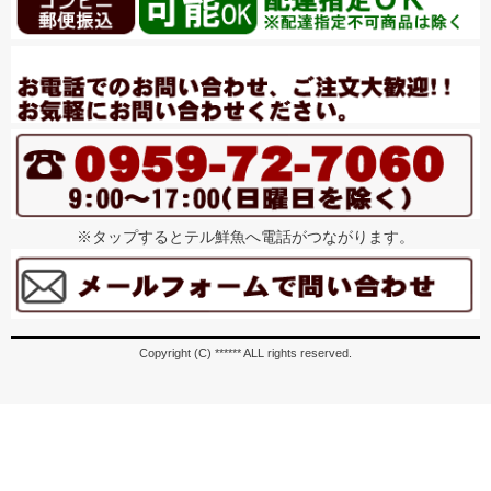
※タップするとテル鮮魚へ電話がつながります。
Copyright (C) ****** ALL rights reserved.