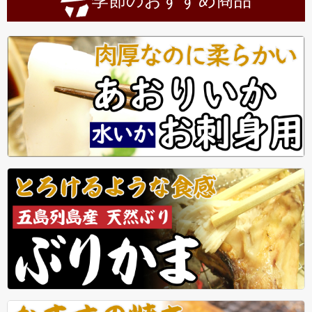
季節のおすすめ商品