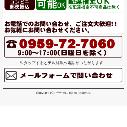
※タップするとテル鮮魚へ電話がつながります。
Copyright (C) ****** ALL rights reserved.