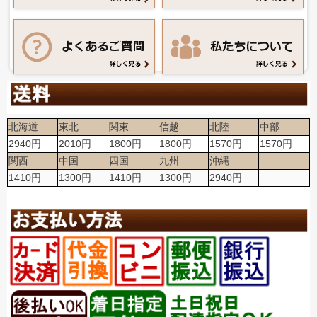
北海道
東北
関東
信越
北陸
中部
2940円
2010円
1800円
1800円
1570円
1570円
関西
中国
四国
九州
沖縄
1410円
1300円
1410円
1300円
2940円