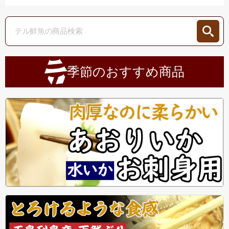
季節のおすすめ商品