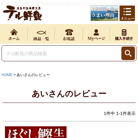
HOME
あいさんのレビュー
あいさんのレビュー
1
件中
1
-
1
件表示