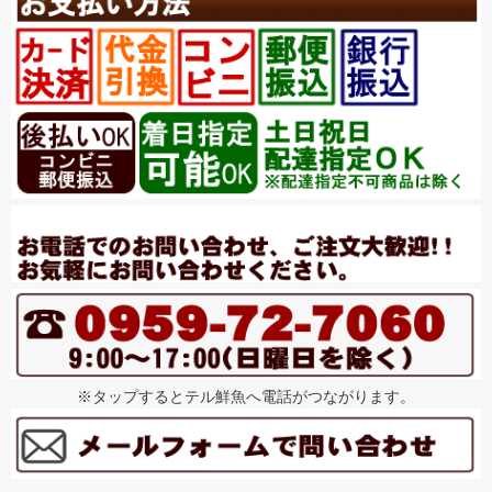
※タップするとテル鮮魚へ電話がつながります。