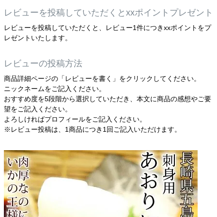
レビューを投稿していただくとxxポイントプレゼント
レビューを投稿していただくと、レビュー1件につきxxポイントをプ
レゼントいたします。
レビューの投稿方法
商品詳細ページの「レビューを書く」をクリックしてください。
ニックネームをご記入ください。
おすすめ度を5段階から選択していただき、本文に商品の感想やご要
望をご記入ください。
よろしければプロフィールをご記入ください。
※レビュー投稿は、1商品につき1回ご記入いただけます。