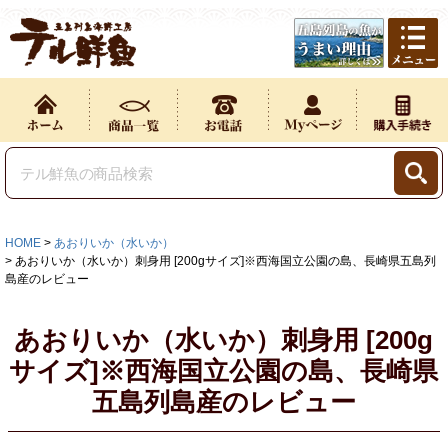
HOME
あおりいか（水いか）
あおりいか（水いか）刺身用 [200gサイズ]※西海国立公園の島、長崎県五島列
島産のレビュー
あおりいか（水いか）刺身用 [200g
サイズ]※西海国立公園の島、長崎県
五島列島産のレビュー