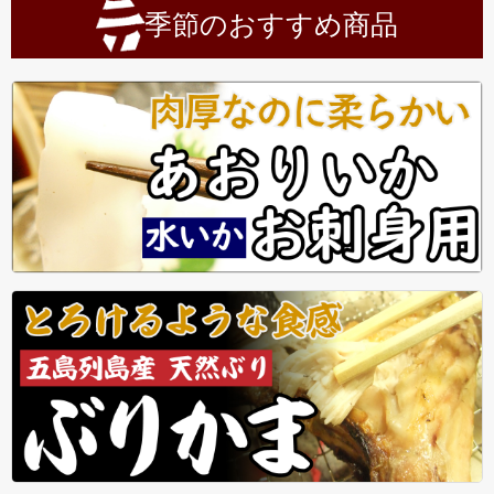
季節のおすすめ商品