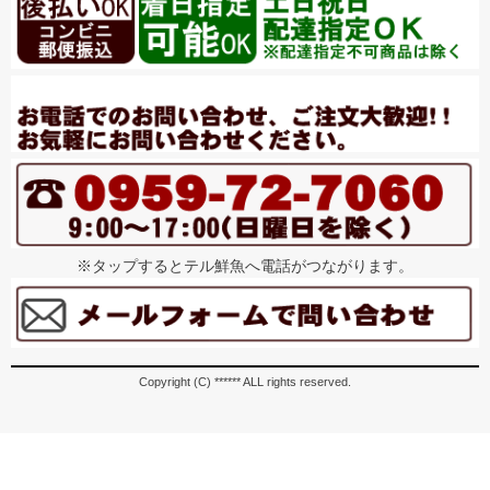
※タップするとテル鮮魚へ電話がつながります。
Copyright (C) ****** ALL rights reserved.