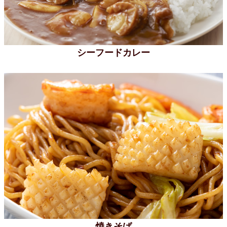
シーフードカレー
焼きそば