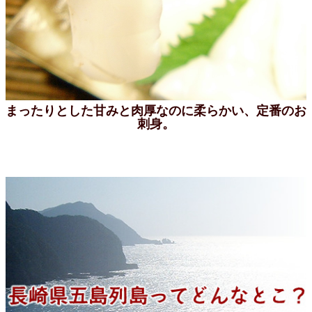
まったりとした甘みと肉厚なのに柔らかい、定番のお
刺身。