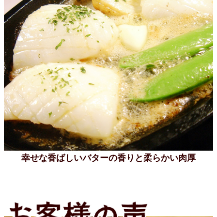
幸せな香ばしいバターの香りと柔らかい肉厚