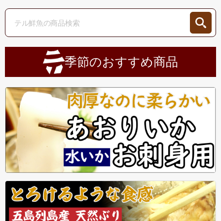
季節のおすすめ商品