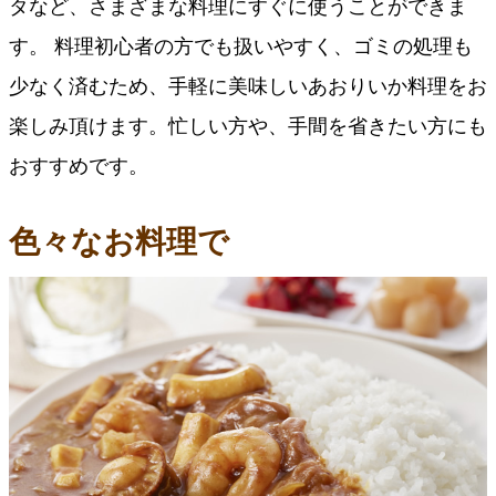
タなど、さまざまな料理にすぐに使うことができま
す。 料理初心者の方でも扱いやすく、ゴミの処理も
少なく済むため、手軽に美味しいあおりいか料理をお
楽しみ頂けます。忙しい方や、手間を省きたい方にも
おすすめです。
色々なお料理で