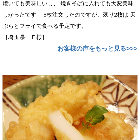
焼いても美味しいし、 焼きそばに入れても大変美味
しかったです。 5枚注文したのですが、残り2枚は 天
ぷらとフライで食べる予定です。
［埼玉県 Ｆ様］
お客様の声をもっと見る>>>