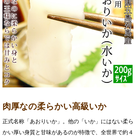
肉厚なの柔らかい高級いか
正式名称「あおりいか」。他の「いか」にはない柔ら
かい厚い身質と甘味があるのが特徴で、全世界で約４