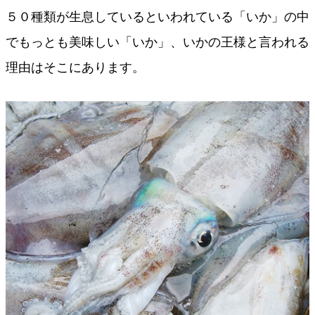
５０種類が生息しているといわれている「いか」の中
でもっとも美味しい「いか」、いかの王様と言われる
理由はそこにあります。