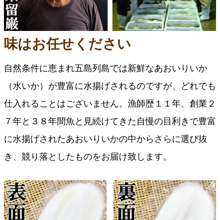
味はお任せください
自然条件に恵まれ五島列島では新鮮なあおいりいか
（水いか）が豊富に水揚げされるのですが、どれでも
仕入れることはございません。漁師歴１１年、創業２
７年と３８年間魚と見続けてきた自慢の目利きで豊富
に水揚げされたあおいりいかの中からさらに選び抜
き、競り落としたものをお届け致します。