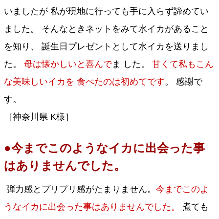
いましたが 私が現地に行っても手に入らず諦めてい
ました。 そんなときネットをみて水イカがあること
を知り、 誕生日プレゼントとして水イカを送りまし
た。
母は懐かしいと喜んで
ま した。
甘くて私もこん
な美味しいイカを 食べたのは初めてです
。 感謝で
す。
［神奈川県 K様］
●今までこのようなイカに出会った事
はありませんでした。
弾力感とプリプリ感がたまりません。
今までこのよ
うなイカに出会った事はありませんでした。
煮ても