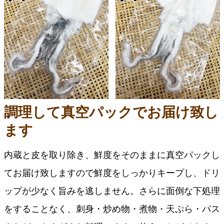
調理して真空パックでお届け致し
ます
内蔵と皮を取り除き、鮮度をそのままに真空パックし
てお届け致しますので鮮度をしっかりキープし、ドリ
ップが少なく旨みを逃しません。さらに面倒な下処理
をすることなく、刺身・炒め物・煮物・天ぷら・パス