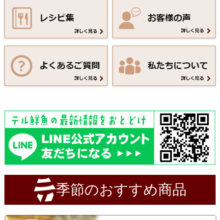
季節のおすすめ商品