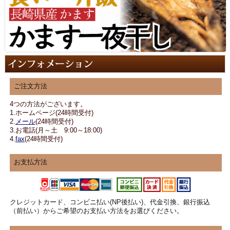
ご注文方法
4つの方法がございます。
1.ホームページ(24時間受付)
2.
メール
(24時間受付)
3.お電話(月～土 9:00～18:00)
4.
fax
(24時間受付)
お支払方法
クレジットカード、コンビニ払い(NP後払い)、代金引換、銀行振込
（前払い）からご希望のお支払い方法をお選びください。