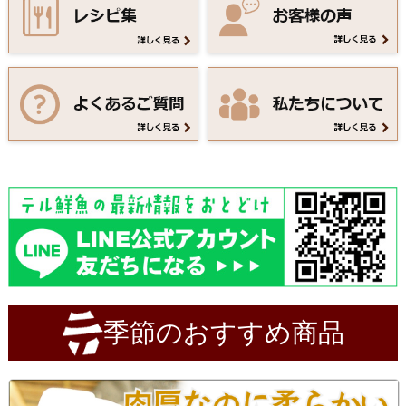
季節のおすすめ商品