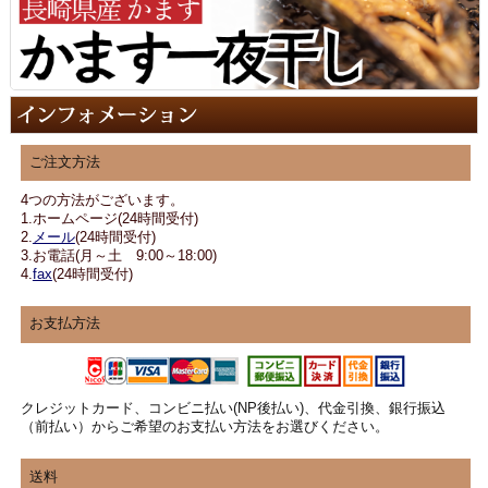
ご注文方法
4つの方法がございます。
1.ホームページ(24時間受付)
2.
メール
(24時間受付)
3.お電話(月～土 9:00～18:00)
4.
fax
(24時間受付)
お支払方法
クレジットカード、コンビニ払い(NP後払い)、代金引換、銀行振込
（前払い）からご希望のお支払い方法をお選びください。
送料