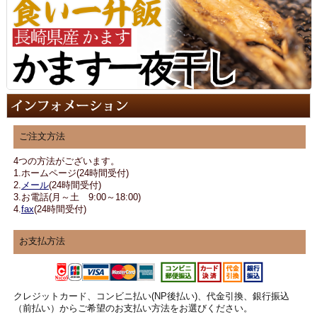
ご注文方法
4つの方法がございます。
1.ホームページ(24時間受付)
2.
メール
(24時間受付)
3.お電話(月～土 9:00～18:00)
4.
fax
(24時間受付)
お支払方法
クレジットカード、コンビニ払い(NP後払い)、代金引換、銀行振込
（前払い）からご希望のお支払い方法をお選びください。