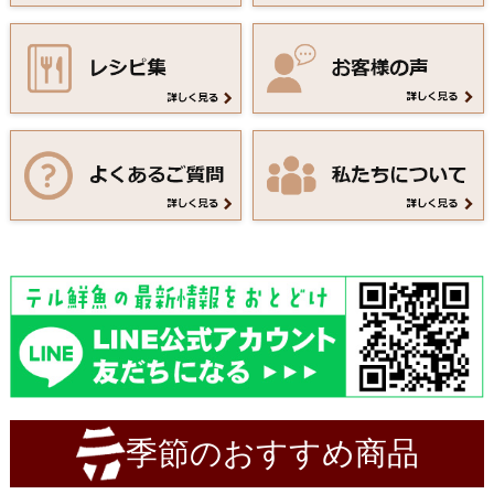
季節のおすすめ商品