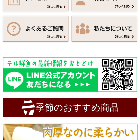
季節のおすすめ商品