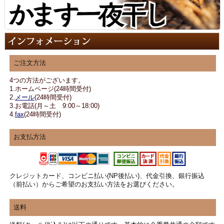
ご注文方法
4つの方法がございます。
1.ホームページ(24時間受付)
2.
メール
(24時間受付)
3.お電話(月～土 9:00～18:00)
4.
fax
(24時間受付)
お支払方法
クレジットカード、コンビニ払い(NP後払い)、代金引換、銀行振込
（前払い）からご希望のお支払い方法をお選びください。
送料