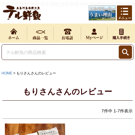
HOME
もりさんさんのレビュー
もりさんさんのレビュー
7
件中
1
-
7
件表示