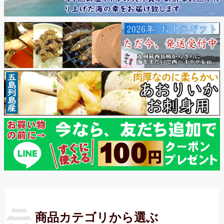
商品カテゴリから選ぶ