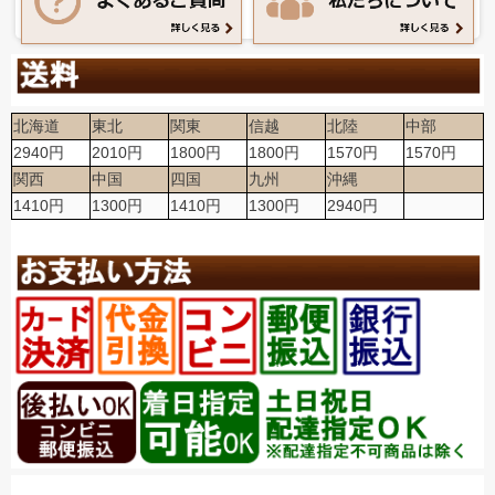
北海道
東北
関東
信越
北陸
中部
2940円
2010円
1800円
1800円
1570円
1570円
関西
中国
四国
九州
沖縄
1410円
1300円
1410円
1300円
2940円