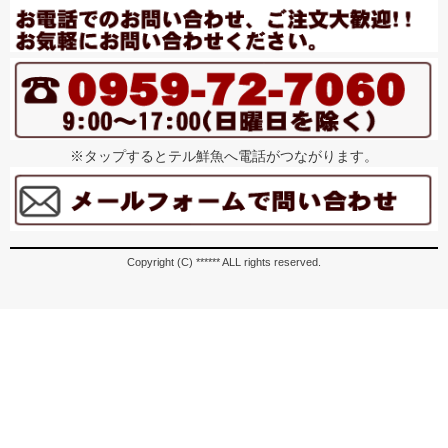
※タップするとテル鮮魚へ電話がつながります。
Copyright (C) ****** ALL rights reserved.