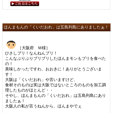
ほんまもんの「くいだおれ」は五島列島にありましたぁ！
［大阪府 Ｍ様］
ひさしブリ！なんねんブリ！
こんなぷりぷりブリブリしたほんまモンもブリを食べた
の！
美味しかったですわ、おおきに！ありがとうございま
す！
大阪は「くいだおれ」や言いますけど、
食材そのものは実は大阪ではないところのものを加工調
理したものがほとんど・・
そやし、ほんまもんの「くいだおれ」は五島列島にあり
ましたぁ！
大阪人の私が言うねんから、ほんまやでぇ