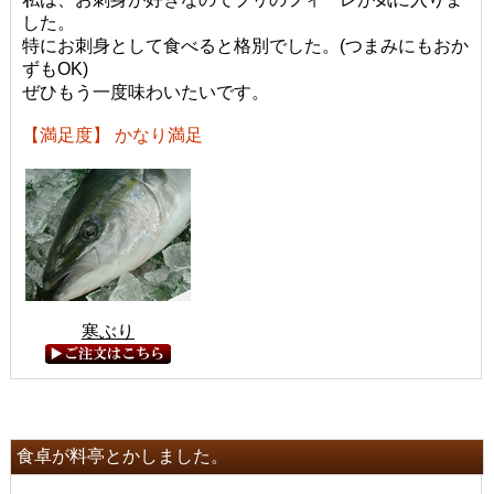
した。
特にお刺身として食べると格別でした。(つまみにもおか
ずもOK)
ぜひもう一度味わいたいです。
【満足度】 かなり満足
寒ぶり
食卓が料亭とかしました。