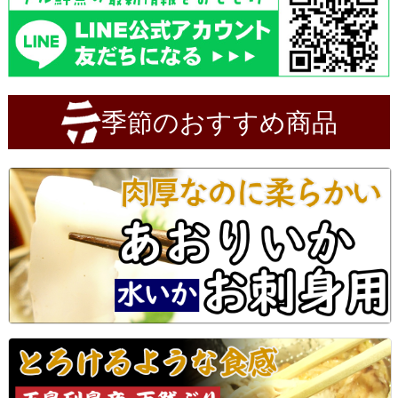
季節のおすすめ商品