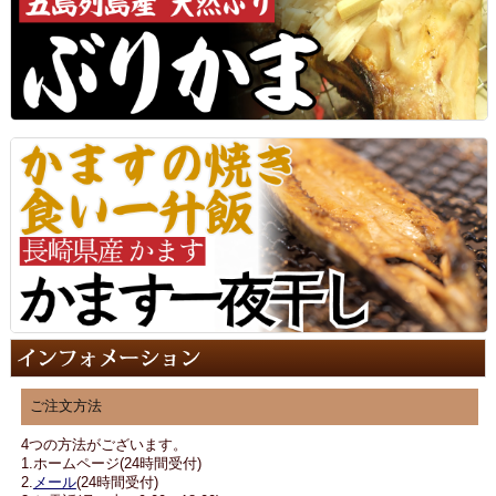
ご注文方法
4つの方法がございます。
1.ホームページ(24時間受付)
2.
メール
(24時間受付)