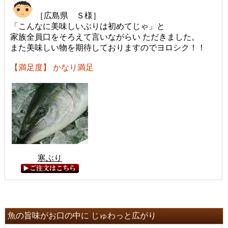
［広島県 Ｓ様］
「こんなに美味しいぶりは初めてじゃ」と
家族全員口をそろえて言いながらい ただきました。
また美味しい物を期待しておりますのでヨロシク！！
【満足度】 かなり満足
寒ぶり
魚の旨味がお口の中に じゅわっと広がり