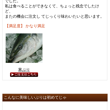
でした。
私は食べることができなくて、ちょっと残念でしたけ
ど、
またの機会に注文し てじっくり味わいたいと思います。
【満足度】 かなり満足
寒ぶり
こんなに美味しいぶりは初めてじゃ