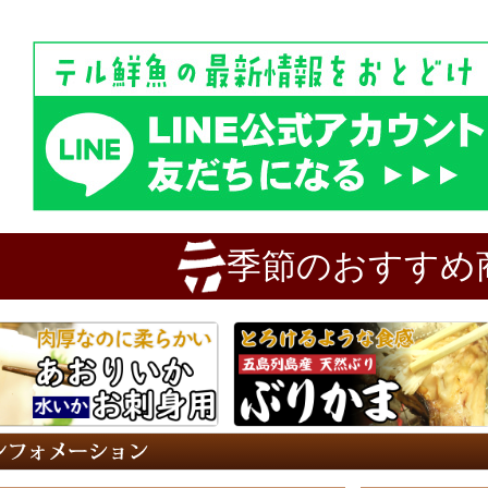
季節のおすすめ