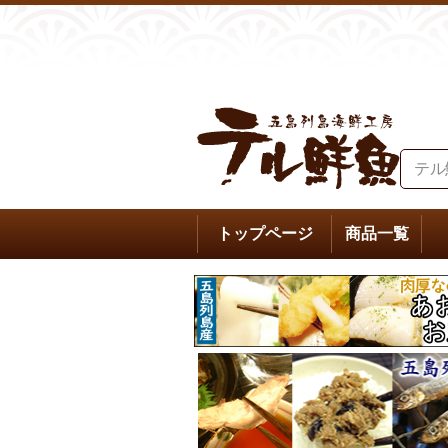
トップページ
商品一覧