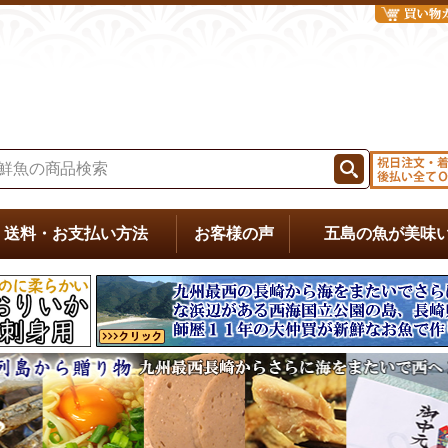
送料・お支払い方法
お客様の声
五島の魚が美味